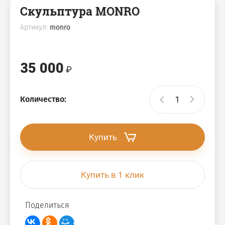
Скульптура MONRO
Артикул:
monro
35 000
Количество:
Купить
Купить в 1 клик
Поделиться