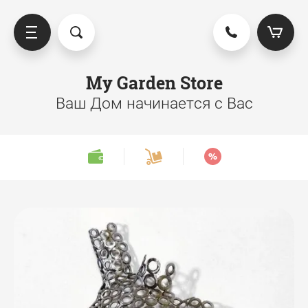
My Garden Store
Ваш Дом начинается с Вас