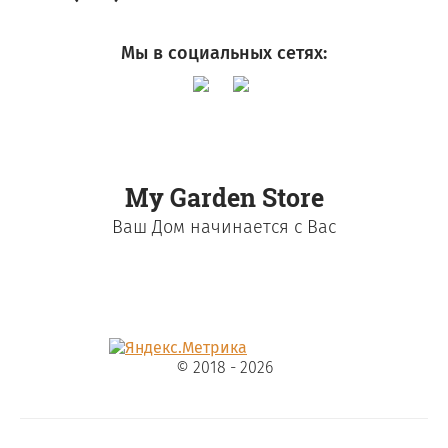
Мы в социальных сетях:
My Garden Store
Ваш Дом начинается с Вас
© 2018 - 2026