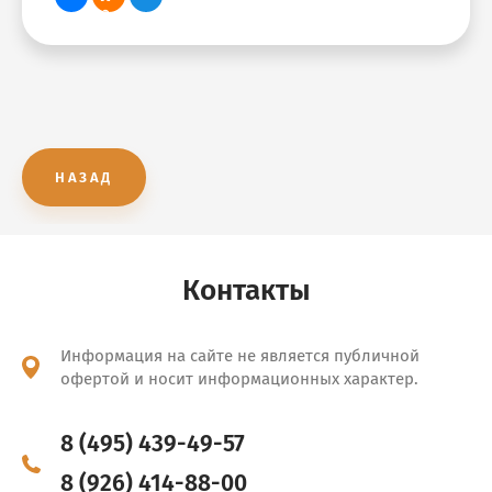
НАЗАД
Контакты
Информация на сайте не является публичной
офертой и носит информационных характер.
8 (495) 439-49-57
8 (926) 414-88-00