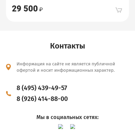
29 500
Контакты
Информация на сайте не является публичной
офертой и носит информационных характер.
8 (495) 439-49-57
8 (926) 414-88-00
Мы в социальных сетях: