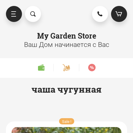
My Garden Store
Ваш Дом начинается с Вас
чаша чугунная
Sale !