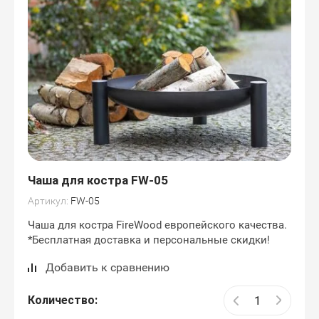
Чаша для костра FW-05
Артикул:
FW-05
Чаша для костра FireWood европейского качества.
*Бесплатная доставка и персональные скидки!
Добавить к сравнению
Количество: