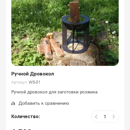
Ручной Дровокол
Артикул:
WS-01
Ручной дровокол для заготовки розжика
Добавить к сравнению
Количество: