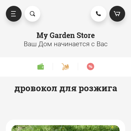
My Garden Store
Ваш Дом начинается с Вас
дровокол для розжига