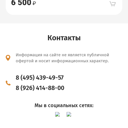
6 500
Контакты
Информация на сайте не является публичной
офертой и носит информационных характер.
8 (495) 439-49-57
8 (926) 414-88-00
Мы в социальных сетях: